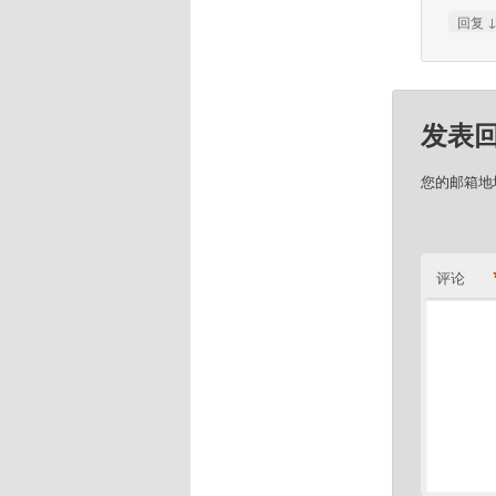
回复
发表
您的邮箱地
评论