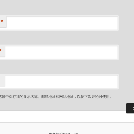
*
*
览器中保存我的显示名称、邮箱地址和网站地址，以便下次评论时使用。