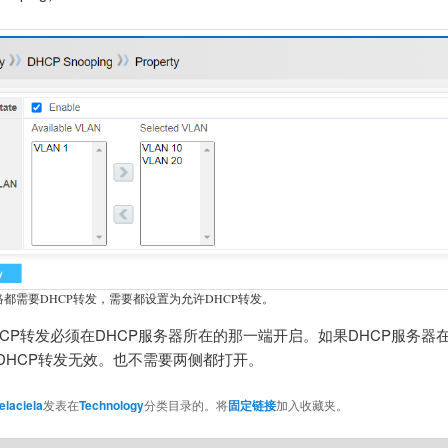
都需要DHCP转发，需要都设置为允许DHCP转发。
CP转发必须在DHCP服务器所在的那一端开启。如果DHCP服务器在
启DHCP转发无效。也不需要两侧都打开。
elaciela
发表在
Technology
分类目录的。将
固定链接
加入收藏夹。