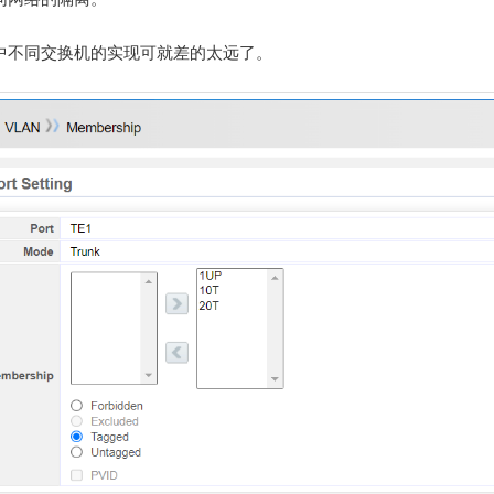
中不同交换机的实现可就差的太远了。