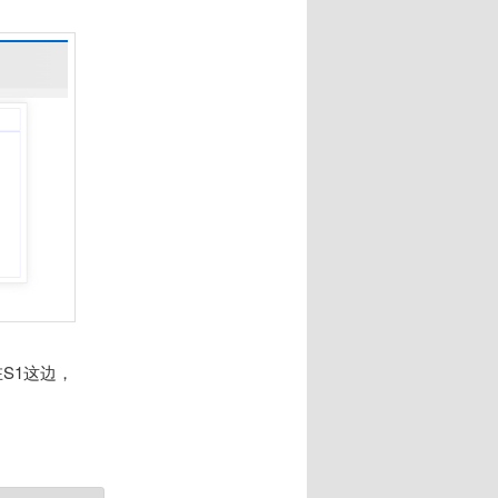
S1这边，