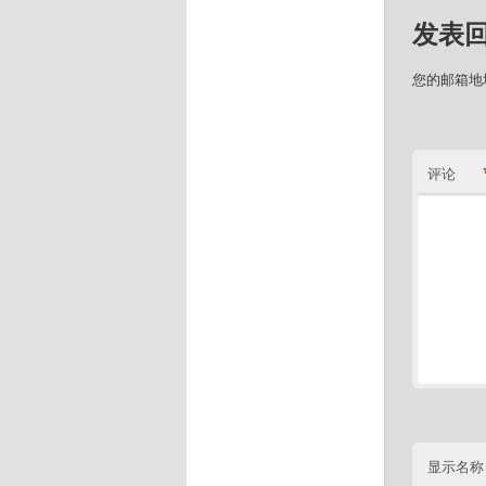
发表
您的邮箱地
评论
显示名称