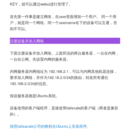
KEY，就可以通过webui进行管理了。
首先第一件事是建立网络，在user里面增加一个用户。 同一个用
户，就是同一个网络。同一个username名下的设备可以互通，否
则不可以。
注册设备并加入网络
下面注册设备并加入网络。上面所说的两台服务器，一台在内网，
一台在公网。先设置内网的服务器。
内网服务器内网地址为 192.168.2.1，可以与内网其他机器连接，
要求加入网络，并作为192.18.2.0/24的路由，转发所有通往
192.168.2.0/24的信息。
假设服务器都是Ubuntu系统。
设备使用的客户端程序，直接使用tailscale的客户端（两者是兼容
的）。
按照tailsacale公司的教程在Ubuntu上安装程序。