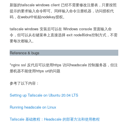
新版的tailscale windows client 已经不需要修改注册表，只要按照
提示的要求输入命令即可。同样输入命令注册机器，访问授权代
码，在webui中粘贴nodekey授权。
tailscale windows 安装后可以在 Windows console 里面输入命
令，但可以从右键菜单上直接选择 exit node和dns控制方式，不需
要每次都输入。
Reference & bugs
*nginx ssl 反代后可以使用https 访问headscale 控制服务器，但注
册机器不能使用https uri的问题
参考了以下内容：
Setting up Tailscale on Ubuntu 20.04 LTS
Running headscale on Linux
Tailscale 基础教程：Headscale 的部署方法和使用教程