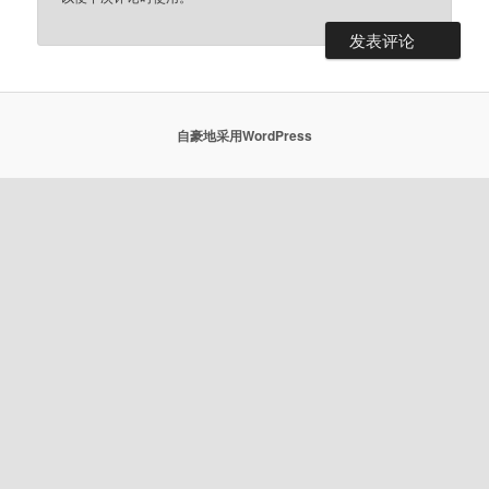
自豪地采用WordPress