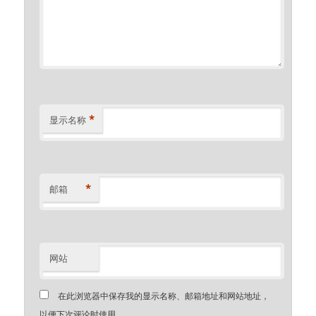
*
显示名称
*
邮箱
网站
在此浏览器中保存我的显示名称、邮箱地址和网站地址，
以便下次评论时使用。