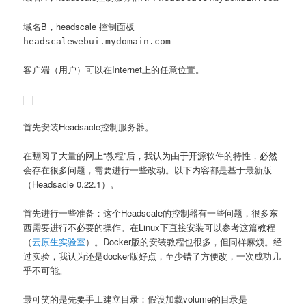
域名B，headscale 控制面板
headscalewebui.mydomain.com
客户端（用户）可以在Internet上的任意位置。
首先安装Headsacle控制服务器。
在翻阅了大量的网上“教程”后，我认为由于开源软件的特性，必然
会存在很多问题，需要进行一些改动。以下内容都是基于最新版
（Headsacle 0.22.1）。
首先进行一些准备：这个Headscale的控制器有一些问题，很多东
西需要进行不必要的操作。在Linux下直接安装可以参考这篇教程
（
云原生实验室
）。Docker版的安装教程也很多，但同样麻烦。经
过实验，我认为还是docker版好点，至少错了方便改，一次成功几
乎不可能。
最可笑的是先要手工建立目录：假设加载volume的目录是