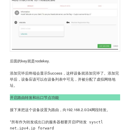
后面的key就是nodekey.
添加完毕后终端会显示Success，这样设备就添加完毕了。添加完
毕后，设备应该可以在设备列表中可见，并被分配了虚拟网络地
址。
开启路由转发和出口节点功能
接下来把这个设备设置为路由，向192.168.2.0/24网段转发。
*所有作为转发或出口的服务器都要开启IP转发
sysctl
net.ipv4.ip_forward