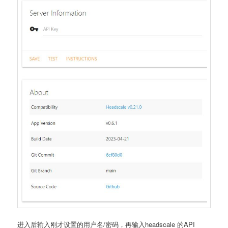
进入后输入刚才设置的用户名/密码，再输入headscale 的API