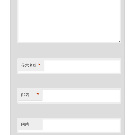
*
显示名称
*
邮箱
网站