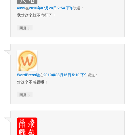
4399
在
2010年07月28日 2:54 下午
说道：
我对这个就不内行了！
↓
回复
WordPress啦
在
2010年08月16日 5:10 下午
说道：
对这个不感冒哦！
↓
回复