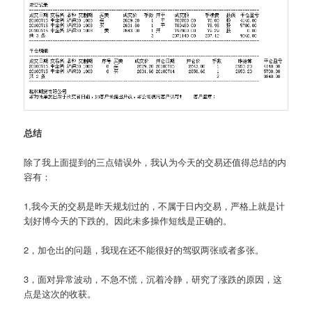
总结
除了我上面提到的三点错误外，我认为今天的交易还值得总结的内
容有：
1,我今天的交易是昨天规划过的，不属于日内交易，严格上就是计
划好博今天的下跌的。因此未多操作短线是正确的。
2，加仓出的问题，我现在还不能很好的驾驭两张或者多张。
3，面对异常波动，不急不慌，沉着冷静，研究了涨跌的原因，这
点是这次的收获。