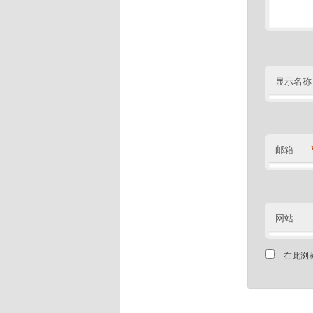
显示名称
邮箱
网站
在此浏