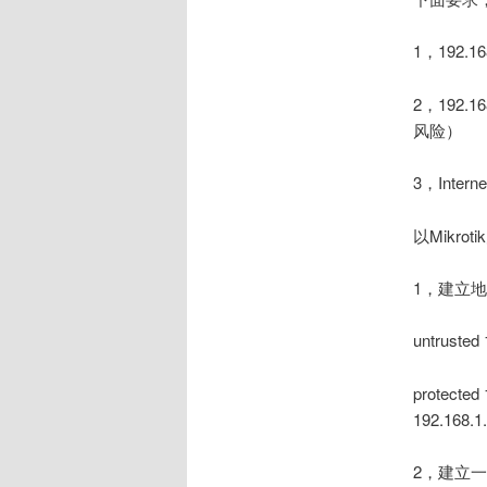
1，192.
2，192
风险）
3，Inter
以Mikrot
1，建立
untrusted
protected 
192.168.1
2，建立一