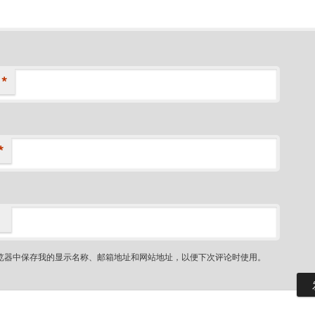
*
*
览器中保存我的显示名称、邮箱地址和网站地址，以便下次评论时使用。