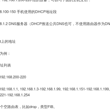
168.100-150 手机使用的DHCP地址段
.168.1.2 DNS服务器（DHCP推送公共DNS也可，不使用路由器作为D
net上的地址
ik为例：
地址列表
 192.168.200-220
192.168.1.1, 192.168.1.3-192.168.1.99, 192.168.1.151-192.168.1.199,
.221-192.168.1.254
个空路由表，比如drop，类型FIB。