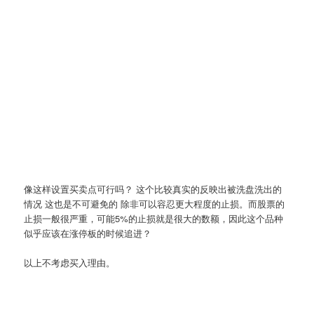
像这样设置买卖点可行吗？ 这个比较真实的反映出被洗盘洗出的
情况 这也是不可避免的 除非可以容忍更大程度的止损。而股票的
止损一般很严重，可能5%的止损就是很大的数额，因此这个品种
似乎应该在涨停板的时候追进？
以上不考虑买入理由。