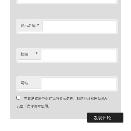
*
显示名称
*
邮箱
网站
在此浏览器中保存我的显示名称、邮箱地址和网站地址，
以便下次评论时使用。