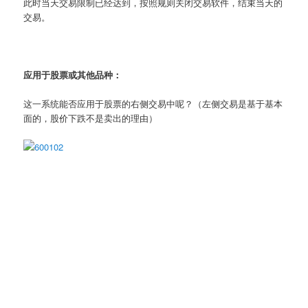
此时当天交易限制已经达到，按照规则关闭交易软件，结束当天的
交易。
应用于股票或其他品种：
这一系统能否应用于股票的右侧交易中呢？（左侧交易是基于基本
面的，股价下跌不是卖出的理由）