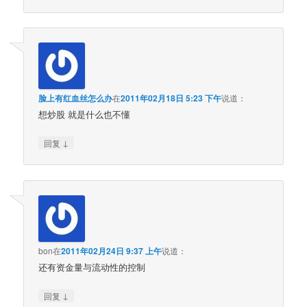
脸上有红血丝怎么办
在
2011年02月18日 5:23 下午
说道：
想炒股 就是什么也不懂
↓
回复
bon
在
2011年02月24日 9:37 上午
说道：
还有资金量与流动性的控制
↓
回复