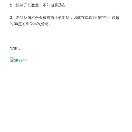
2，限制开仓数量，不能做震荡市
3，遇到反向秒杀会被提前止盈出场，因此在单边行情中将止盈超
过30点的部位再次分离。
实例：