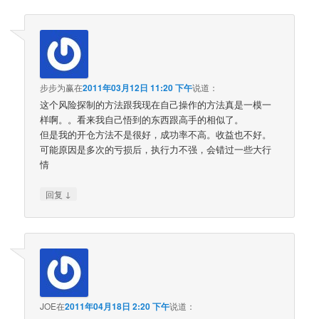
步步为赢
在
2011年03月12日 11:20 下午
说道：
这个风险探制的方法跟我现在自己操作的方法真是一模一
样啊。。看来我自己悟到的东西跟高手的相似了。
但是我的开仓方法不是很好，成功率不高。收益也不好。
可能原因是多次的亏损后，执行力不强，会错过一些大行
情
↓
回复
JOE
在
2011年04月18日 2:20 下午
说道：