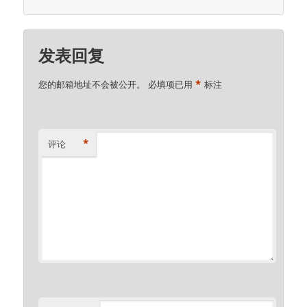
发表回复
*
您的邮箱地址不会被公开。
必填项已用
标注
*
评论