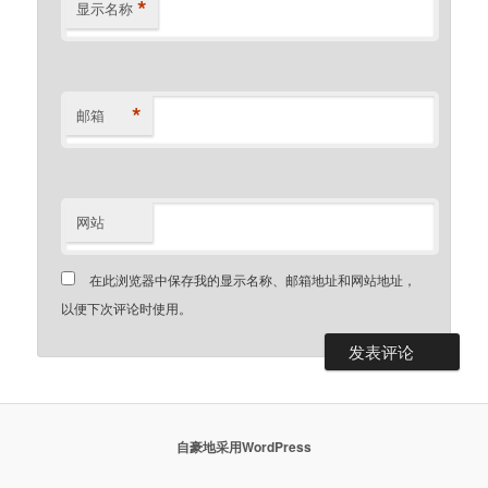
*
显示名称
*
邮箱
网站
在此浏览器中保存我的显示名称、邮箱地址和网站地址，
以便下次评论时使用。
自豪地采用WordPress