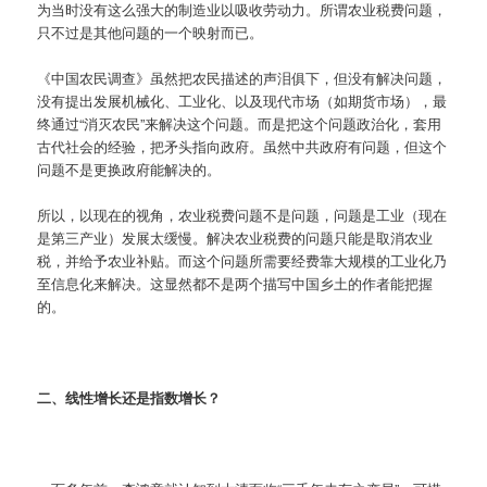
为当时没有这么强大的制造业以吸收劳动力。所谓农业税费问题，
只不过是其他问题的一个映射而已。
《中国农民调查》虽然把农民描述的声泪俱下，但没有解决问题，
没有提出发展机械化、工业化、以及现代市场（如期货市场），最
终通过“消灭农民”来解决这个问题。而是把这个问题政治化，套用
古代社会的经验，把矛头指向政府。虽然中共政府有问题，但这个
问题不是更换政府能解决的。
所以，以现在的视角，农业税费问题不是问题，问题是工业（现在
是第三产业）发展太缓慢。解决农业税费的问题只能是取消农业
税，并给予农业补贴。而这个问题所需要经费靠大规模的工业化乃
至信息化来解决。这显然都不是两个描写中国乡土的作者能把握
的。
二、线性增长还是指数增长？