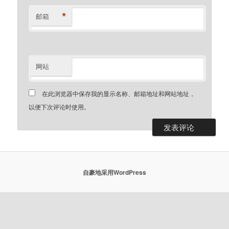
*
邮箱
网站
在此浏览器中保存我的显示名称、邮箱地址和网站地址，
以便下次评论时使用。
自豪地采用WordPress