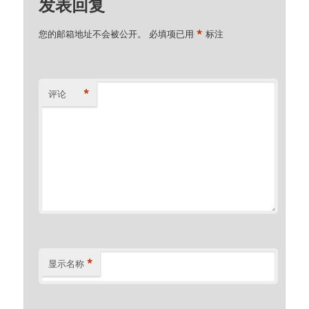
发表回复
*
您的邮箱地址不会被公开。
必填项已用
标注
*
评论
*
显示名称