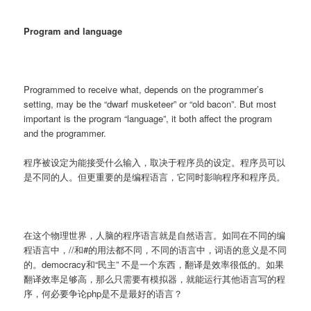
Program and language
Programmed to receive what, depends on the programmer’s
setting, may be the “dwarf musketeer” or “old bacon”. But most
important is the program “language”, it both affect the program
and the programmer.
程序被设定为能接受什么输入，取决于程序员的设定。程序员可以
是不同的人。但更重要的是编程语言，它同时影响程序和程序员。
在这个物理世界，人脑的程序语言就是自然语言。如同在不同的编
程语言中，//和#的用法都不同，不同的语言中，词语的意义是不同
的。democracy和“民主” 不是一个东西，翻译是效率很低的。如果
翻译效率足够高，那么只需要有模拟器，就能运行其他语言写的程
序，何必要争论php是不是最好的语言？