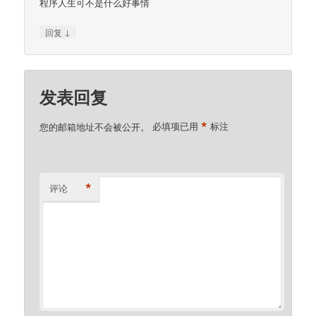
程序人生可不是什么好事情
↓
回复
发表回复
*
您的邮箱地址不会被公开。
必填项已用
标注
*
评论