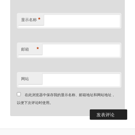
*
显示名称
*
邮箱
网站
在此浏览器中保存我的显示名称、邮箱地址和网站地址，
以便下次评论时使用。