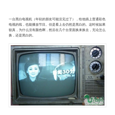
一台黑白电视机（年轻的朋友可能没见过了），给他插上普通彩色
电视的线，也能播放节目。但是看上去仍然是黑白的。这时候如果
较真，为什么没有颜色啊，然后在几个台里面换来换去，无论怎么
换，还是黑白的。