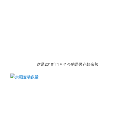
这是2010年1月至今的居民存款余额