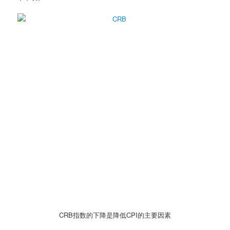
CRB指数的下降是降低CPI的主要因素