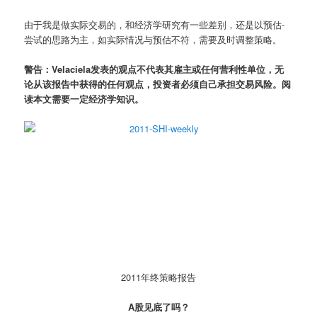
由于我是做实际交易的，和经济学研究有一些差别，还是以预估-
尝试的思路为主，如实际情况与预估不符，需要及时调整策略。
警告：Velaciela发表的观点不代表其雇主或任何营利性单位，无
论从该报告中获得的任何观点，投资者必须自己承担交易风险。阅
读本文需要一定经济学知识。
2011年终策略报告
A股见底了吗？