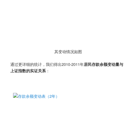
其变动情况如图
通过更详细的统计，我们得出2010-2011年
居民存款余额变动量与
上证指数的实证关系
：