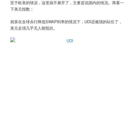
至于欧美的情况，这里就不展开了，主要是说国内的情况。再看一
下美元指数：
就算在全球央行降低SWAP利率的情况下，UDI还顽强的站住了，
美元走强几乎无人能抵抗。