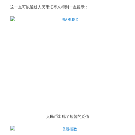
这一点可以通过人民币汇率来得到一点提示：
人民币出现了短暂的贬值