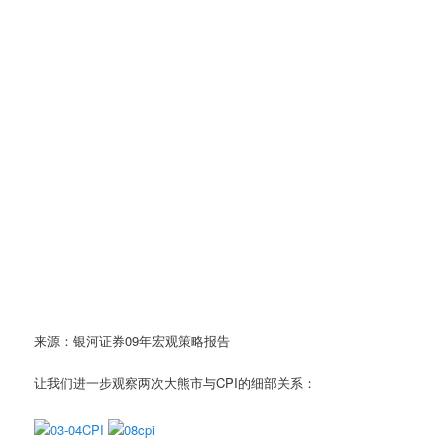
来源：银河证券09年宏观策略报告
让我们进一步观察两次大熊市与CPI的细部关系：