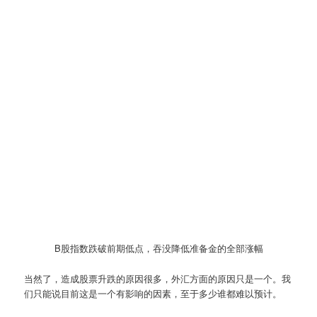
B股指数跌破前期低点，吞没降低准备金的全部涨幅
当然了，造成股票升跌的原因很多，外汇方面的原因只是一个。我
们只能说目前这是一个有影响的因素，至于多少谁都难以预计。