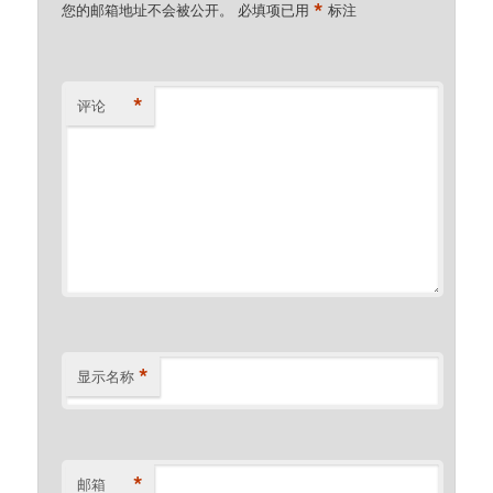
*
您的邮箱地址不会被公开。
必填项已用
标注
*
评论
*
显示名称
*
邮箱