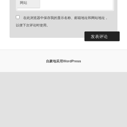
网站
在此浏览器中保存我的显示名称、邮箱地址和网站地址，
以便下次评论时使用。
自豪地采用WordPress