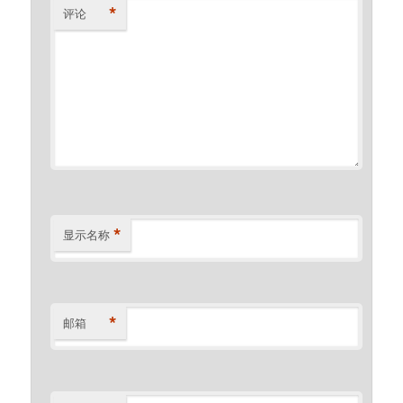
*
评论
*
显示名称
*
邮箱