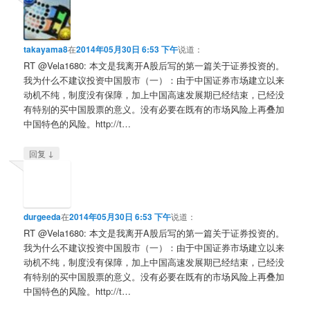
takayama8
在
2014年05月30日 6:53 下午
说道：
RT @Vela1680: 本文是我离开A股后写的第一篇关于证券投资的。
我为什么不建议投资中国股市（一）：由于中国证券市场建立以来
动机不纯，制度没有保障，加上中国高速发展期已经结束，已经没
有特别的买中国股票的意义。没有必要在既有的市场风险上再叠加
中国特色的风险。http://t…
↓
回复
durgeeda
在
2014年05月30日 6:53 下午
说道：
RT @Vela1680: 本文是我离开A股后写的第一篇关于证券投资的。
我为什么不建议投资中国股市（一）：由于中国证券市场建立以来
动机不纯，制度没有保障，加上中国高速发展期已经结束，已经没
有特别的买中国股票的意义。没有必要在既有的市场风险上再叠加
中国特色的风险。http://t…