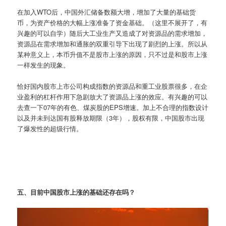
在加入WTO后，中国外汇储备数额大增，增加了大量的基础货
币，为资产价格的大幅上涨准备了资金基础。（这里不展开了，有
兴趣的可以自学）随后大工业生产又造成了对资源品的需求增加，
资源品在需求增加和通胀的双重引导下出现了剧烈的上涨。所以从
某种意义上，本币升值不是股市上涨的原因，只不过是和股市上涨
一样发生的现象。
恰好国内股市上市公司构成指数的资源品和重工业股票很多，在企
业盈利的杠杆作用下急剧放大了资源品上涨的效应。有兴趣的可以
去查一下07年的有色、煤炭股的EPS增速。加上不合理的指数设计
以及并未到达国有股释放期限（3年），股权有限，中国股市出现
了爆发性的超级行情。
五、目前中国股市上涨的基础还存在吗？