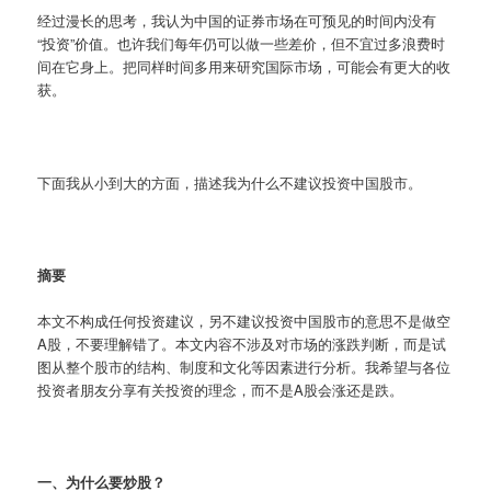
经过漫长的思考，我认为中国的证券市场在可预见的时间内没有
“投资”价值。也许我们每年仍可以做一些差价，但不宜过多浪费时
间在它身上。把同样时间多用来研究国际市场，可能会有更大的收
获。
下面我从小到大的方面，描述我为什么不建议投资中国股市。
摘要
本文不构成任何投资建议，另不建议投资中国股市的意思不是做空
A股，不要理解错了。本文内容不涉及对市场的涨跌判断，而是试
图从整个股市的结构、制度和文化等因素进行分析。我希望与各位
投资者朋友分享有关投资的理念，而不是A股会涨还是跌。
一、为什么要炒股？