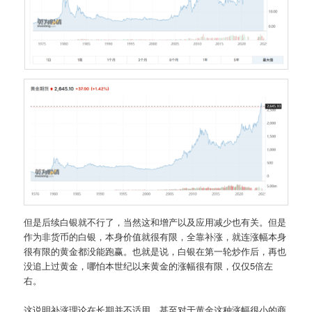
但是后续白银就不行了，当然这和增产以及应用减少也有关。但是
作为非货币的白银，本身价值就很有限，全靠补涨，就连涨幅本身
很有限的黄金都没能跑赢。也就是说，白银在第一轮炒作后，再也
没追上过黄金，哪怕本世纪以来黄金的涨幅很有限，仅仅5倍左
右。
这说明补涨理论在长期并不适用，甚至对于黄金这种涨幅很小的商