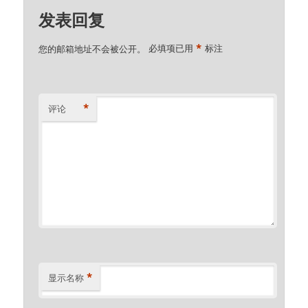
发表回复
*
您的邮箱地址不会被公开。
必填项已用
标注
*
评论
*
显示名称