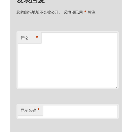
*
您的邮箱地址不会被公开。
必填项已用
标注
*
评论
*
显示名称