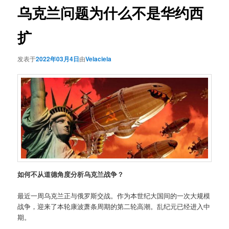
乌克兰问题为什么不是华约西
扩
发表于
2022年03月4日
由
Velaciela
如何不从道德角度分析乌克兰战争？
最近一周乌克兰正与俄罗斯交战。作为本世纪大国间的一次大规模
战争，迎来了本轮康波萧条周期的第二轮高潮。乱纪元已经进入中
期。