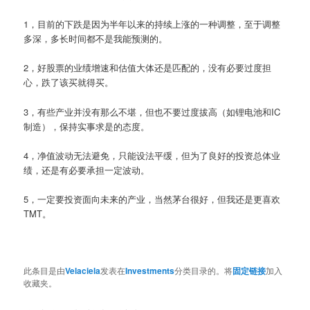
1，目前的下跌是因为半年以来的持续上涨的一种调整，至于调整
多深，多长时间都不是我能预测的。
2，好股票的业绩增速和估值大体还是匹配的，没有必要过度担
心，跌了该买就得买。
3，有些产业并没有那么不堪，但也不要过度拔高（如锂电池和IC
制造），保持实事求是的态度。
4，净值波动无法避免，只能设法平缓，但为了良好的投资总体业
绩，还是有必要承担一定波动。
5，一定要投资面向未来的产业，当然茅台很好，但我还是更喜欢
TMT。
此条目是由
Velaciela
发表在
Investments
分类目录的。将
固定链接
加入
收藏夹。