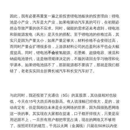
因此，我有必要再重复一遍之前投资锂电池板块的投资理由：锂电
池是小产业，汽车是大产业，如果电驱动汽车真的可行，在初期必
然会导致严重的供不应求。同时，储能的需求还未考虑到，锂电池
和新能源发电（风光）是天生的搭配。至于锂电池的价格过高，其
实只是因为产量太小，如果产量足够大，材料价格不会变得过高，
而同时产量会扩增很多倍，上游原材料公司的总盈利水平也会大幅
度提高。同时，锂电池
不会
被氢能源、石墨烯、超级电容、液流和
钠硫电池替代，这是物理规律决定的，不服的请回去学习物理和化
学课本。如果锂电池搞不了，那新能源都不要搞了，那就是我们都
错了，老老实实回去折腾长城汽车和长安汽车好了。
与此同时，我还投资了光通信（5G）的某股票，其估值相对也较
低，今天在15号大跌后再创新高。有人说涨幅已经很大，是的，波
动肯定有，但是我相信未来是全光网络的世界，因为我很熟悉网络
这一块的事。其实现在大家都在提速，口子都开得很大，只要是应
用还跟不上，一旦所有用户都把带宽占满，现在的网络又不够用
了。按照IEEE的规范，千兆以太网（金属线）只能在50米以内使