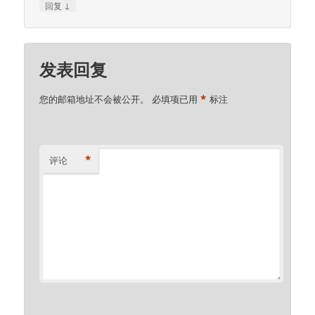
↓
回复
发表回复
*
您的邮箱地址不会被公开。
必填项已用
标注
*
评论