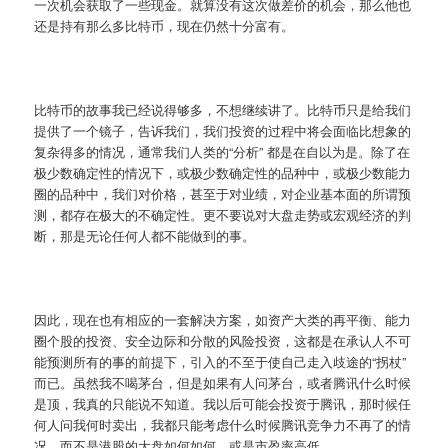
一次机会获取了一些现金。就算没有这次做差价的机会，那么他也
还是持有那么多比特币，现在仍然十分富有。
比特币的故事我已经说得够多，不想继续讲了。比特币只是给我们
提供了一个镜子，告诉我们，我们投资的过程中将会面临比想象的
复杂得多的情况，通常我们人类的“分析” 都是在自以为是。除了在
极少数确定性的情况下，或极少数确定性的品种中，或极少数能力
圈的品种中，我们对价格，甚至于对业绩，对企业基本面的所谓预
测，都存在极大的不确定性。更不要说对大盘走势或宏观经济的判
断，那是无论任何人都不能做到的事。
因此，现在也有相应的一套解决方案，如资产大类的再平衡、能力
圈个股的投资、安全边际和分散的风险投资，这都是在承认人不可
能预测所有的事的前提下，引入的不至于使自己走入歧途的“拐杖”
而已。虽然我不喝茅台，但是如果有人问茅台，或者腾讯什么时候
是顶，我真的只能说不知道。我以后可能会投资于腾讯，那时候任
何人问我何时卖出，我都只能考虑什么时候腾讯竞争力不再了的情
况，而不是港股的大盘如何如何，或是市盈率高低。