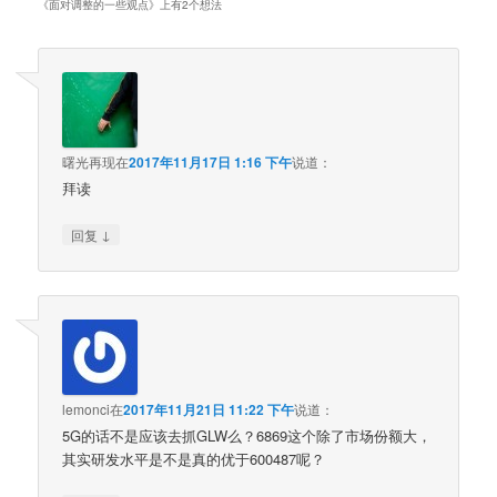
《
面对调整的一些观点
》上有2个想法
曙光再现
在
2017年11月17日 1:16 下午
说道：
拜读
↓
回复
lemonci
在
2017年11月21日 11:22 下午
说道：
5G的话不是应该去抓GLW么？6869这个除了市场份额大，
其实研发水平是不是真的优于600487呢？