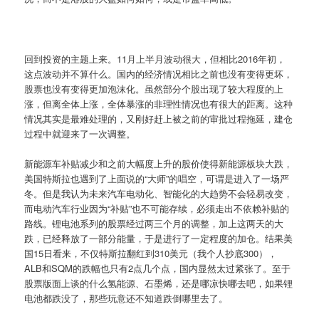
回到投资的主题上来。11月上半月波动很大，但相比2016年初，
这点波动并不算什么。国内的经济情况相比之前也没有变得更坏，
股票也没有变得更加泡沫化。虽然部分个股出现了较大程度的上
涨，但离全体上涨，全体暴涨的非理性情况也有很大的距离。这种
情况其实是最难处理的，又刚好赶上被之前的审批过程拖延，建仓
过程中就迎来了一次调整。
新能源车补贴减少和之前大幅度上升的股价使得新能源板块大跌，
美国特斯拉也遇到了上面说的“大师”的唱空，可谓是进入了一场严
冬。但是我认为未来汽车电动化、智能化的大趋势不会轻易改变，
而电动汽车行业因为“补贴”也不可能存续，必须走出不依赖补贴的
路线。锂电池系列的股票经过两三个月的调整，加上这两天的大
跌，已经释放了一部分能量，于是进行了一定程度的加仓。结果美
国15日看来，不仅特斯拉翻红到310美元（我个人抄底300），
ALB和SQM的跌幅也只有2点几个点，国内显然太过紧张了。至于
股票版面上谈的什么氢能源、石墨烯，还是哪凉快哪去吧，如果锂
电池都跌没了，那些玩意还不知道跌倒哪里去了。