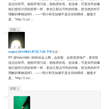
说过比特币。抱怨环境污染，抱怨房价高、创业难，可是却开始像
他们曾经讨厌的前辈一样，拿自己那点可怜的经验，想当然的对不
理解的事物说NO，——“弱小和无知都不是生存的障碍，傲慢才
是。”http://t.co/…
↓
回复
cxqn
在
2014年01月7日 7:08 下午
说道：
RT @Vela1680: 8090后会上网，会炒股，会投资房地产，甚至听
说过比特币。抱怨环境污染，抱怨房价高、创业难，可是却开始像
他们曾经讨厌的前辈一样，拿自己那点可怜的经验，想当然的对不
理解的事物说NO，——“弱小和无知都不是生存的障碍，傲慢才
是。”http://t.co/…
↓
回复