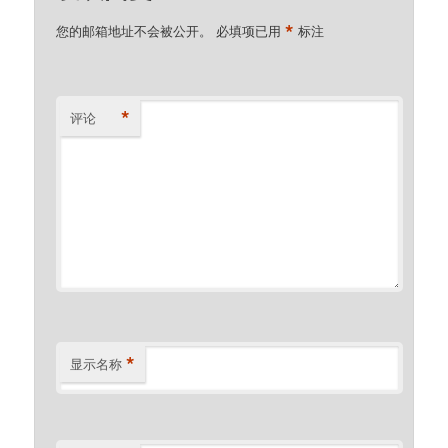
*
您的邮箱地址不会被公开。
必填项已用
标注
*
评论
*
显示名称