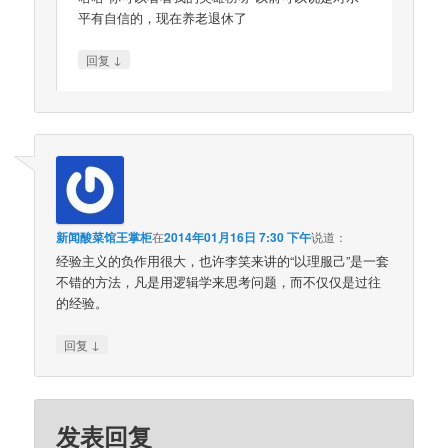
平有自信的，现在养老退休了
↓
回复
新闻酸菜馆王掌柜
在
2014年01月16日 7:30 下午
说道：
经验主义的负作用很大，也许李笑来讲的“以理服己”是一套
不错的方法，凡是用逻辑学来思考问题，而不仅仅是过往
的经验。
↓
回复
发表回复