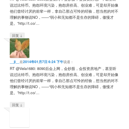
说过比特币。抱怨环境污染，抱怨房价高、创业难，可是却开始像
他们曾经讨厌的前辈一样，拿自己那点可怜的经验，想当然的对不
理解的事物说NO，——“弱小和无知都不是生存的障碍，傲慢才
是。”http://t.co/…
↓
回复
__ji__
在
2014年01月7日 6:24 下午
说道：
RT @Vela1680: 8090后会上网，会炒股，会投资房地产，甚至听
说过比特币。抱怨环境污染，抱怨房价高、创业难，可是却开始像
他们曾经讨厌的前辈一样，拿自己那点可怜的经验，想当然的对不
理解的事物说NO，——“弱小和无知都不是生存的障碍，傲慢才
是。”http://t.co/…
↓
回复