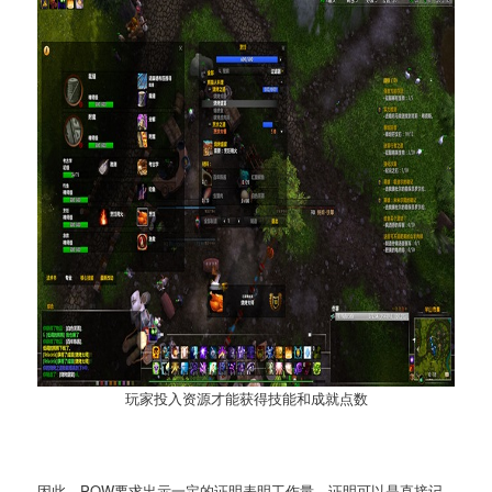
玩家投入资源才能获得技能和成就点数
因此，POW要求出示一定的证明表明工作量，证明可以是直接记