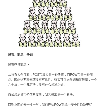
股票、商品、传销
股票还是商品？
从持有人角度看，POS币其实是一种股票，而POW币是一种商
品。因此这两种东西没有可比性。确实可以比作铜和某股票，一个
几十块，一个几万块，没有什么相通之处。
而如果从货币价值角度看，我又得出另一个看法。
回到上面的安全性一节，我们已知POW系统中安全性取决于矿