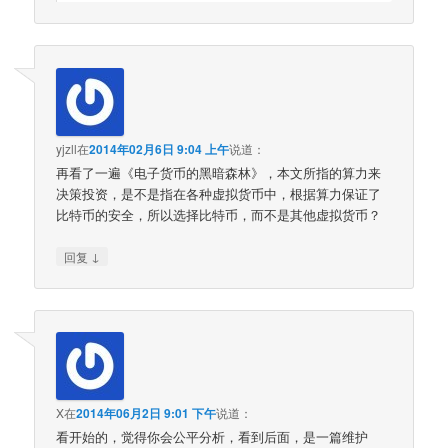
yjzll
在
2014年02月6日 9:04 上午
说道：
再看了一遍《电子货币的黑暗森林》，本文所指的算力来
决策投资，是不是指在各种虚拟货币中，根据算力保证了
比特币的安全，所以选择比特币，而不是其他虚拟货币？
↓
回复
X
在
2014年06月2日 9:01 下午
说道：
看开始的，觉得你会公平分析，看到后面，是一篇维护