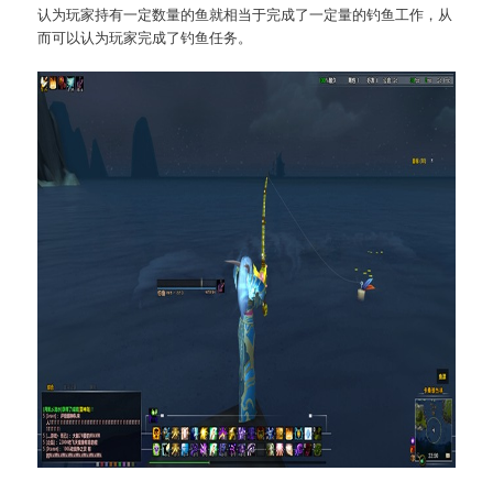
认为玩家持有一定数量的鱼就相当于完成了一定量的钓鱼工作，从
而可以认为玩家完成了钓鱼任务。