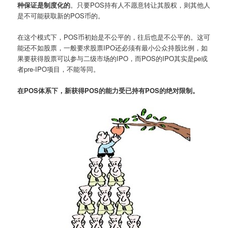
种保证是制度化的
。只要POS持有人不愿意转让其股权，则其他人
是不可能获取新的POS币的。
在这个模式下，POS币初始是不公平的，往后也是不公平的。这可
能还不如股票，一般要求股票IPO还必须有最小公众持股比例，如
果要获得股票可以参与二级市场的IPO，而POS的IPO其实是pe或
者pre-IPO项目，不能等同。
在POS体系下，新获得POS的能力受已持有POS的绝对限制。