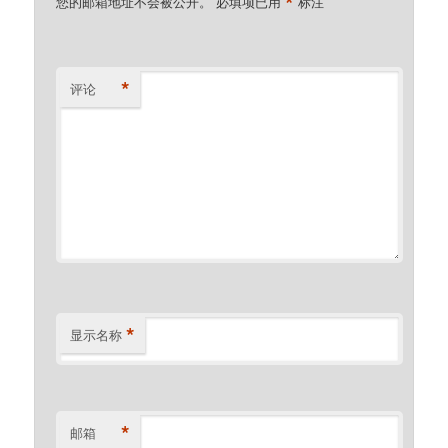
*
您的邮箱地址不会被公开。
必填项已用
标注
*
评论
*
显示名称
*
邮箱